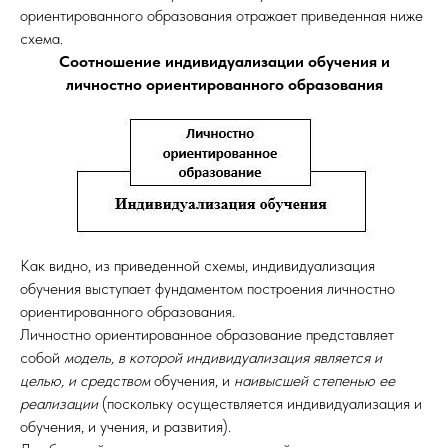
ориентированного образования отражает приведенная ниже
схема.
Соотношение индивидуализации обучения и
личностно ориентированного образования
Как видно, из приведенной схемы, индивидуализация
обучения выступает фундаментом построения личностно
ориентированного образования.
Личностно ориентированное образование представляет
собой
модель, в которой индивидуализация является
и
целью, и средством
обучения, и
наивысшей степенью ее
реализации
(поскольку осуществляется индивидуализация и
обучения, и учения, и развития).