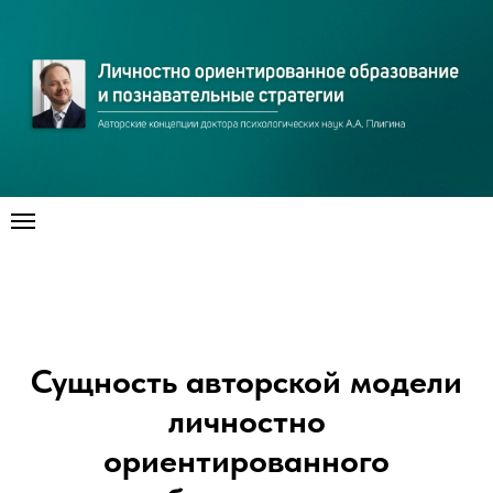
Сущность авторской модели
личностно
ориентированного